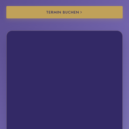
TERMIN BUCHEN