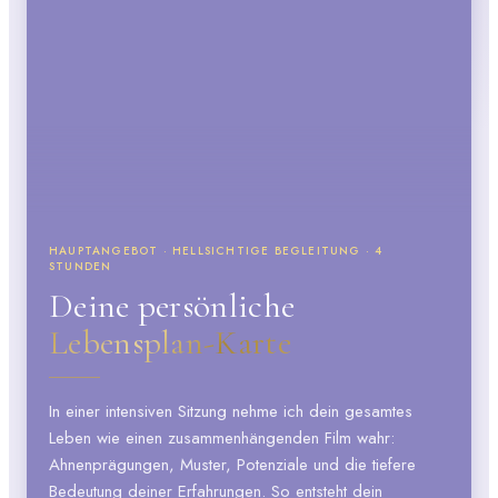
HAUPTANGEBOT · HELLSICHTIGE BEGLEITUNG · 4
STUNDEN
Deine persönliche
Lebensplan-Karte
In einer intensiven Sitzung nehme ich dein gesamtes
Leben wie einen zusammenhängenden Film wahr:
Ahnenprägungen, Muster, Potenziale und die tiefere
Bedeutung deiner Erfahrungen. So entsteht dein