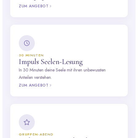
ZUM ANGEBOT
30 MINUTEN
Impuls Seelen-Lesung
In 30 Minuten deine Seele mit ihren unbewussten
Anteilen verstehen.
ZUM ANGEBOT
GRUPPEN-ABEND