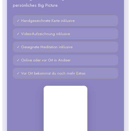
persönliches Big Picture.
✓ Handgezeichnete Karte inklusive
✓ Video-Aufzeichnung inklusive
✓ Gesegnete Meditation inklusive
✓ Online oder vor Ort in Andeer
✓ Vor Ort bekommst du noch mehr Extras