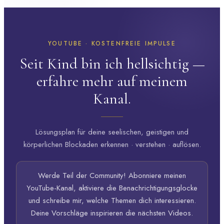
YOUTUBE · KOSTENFREIE IMPULSE
Seit Kind bin ich hellsichtig —
erfahre mehr auf meinem
Kanal.
Lösungsplan für deine seelischen, geistigen und
körperlichen Blockaden erkennen · verstehen · auflösen.
Werde Teil der Community! Abonniere meinen
YouTube-Kanal, aktiviere die Benachrichtigungsglocke
und schreibe mir, welche Themen dich interessieren.
Deine Vorschläge inspirieren die nächsten Videos.