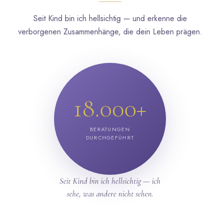
Seit Kind bin ich hellsichtig — und erkenne die
verborgenen Zusammenhänge, die dein Leben prägen.
18.000+
BERATUNGEN
DURCHGEFÜHRT
Seit Kind bin ich hellsichtig — ich
sehe, was andere nicht sehen.