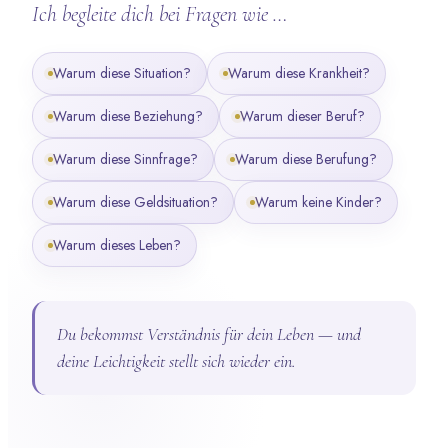
Ich begleite dich bei Fragen wie …
Warum diese Situation?
Warum diese Krankheit?
Warum diese Beziehung?
Warum dieser Beruf?
Warum diese Sinnfrage?
Warum diese Berufung?
Warum diese Geldsituation?
Warum keine Kinder?
Warum dieses Leben?
Du bekommst Verständnis für dein Leben — und
deine Leichtigkeit stellt sich wieder ein.