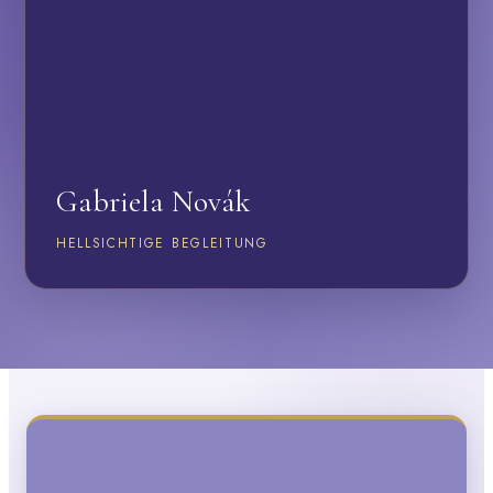
Gabriela Novák
HELLSICHTIGE BEGLEITUNG