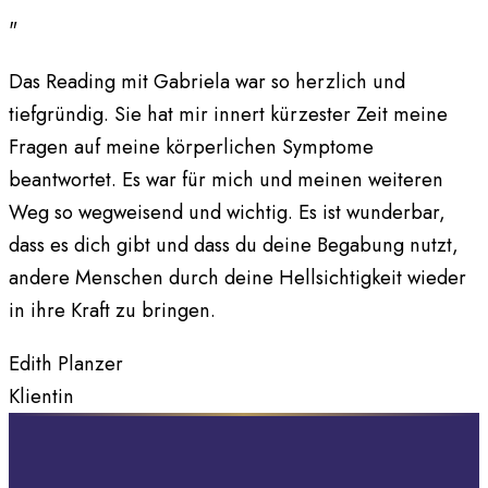
"
Das Reading mit Gabriela war so herzlich und
tiefgründig. Sie hat mir innert kürzester Zeit meine
Fragen auf meine körperlichen Symptome
beantwortet. Es war für mich und meinen weiteren
Weg so wegweisend und wichtig. Es ist wunderbar,
dass es dich gibt und dass du deine Begabung nutzt,
andere Menschen durch deine Hellsichtigkeit wieder
in ihre Kraft zu bringen.
Edith Planzer
Klientin