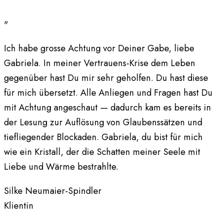
"
Ich habe grosse Achtung vor Deiner Gabe, liebe
Gabriela. In meiner Vertrauens-Krise dem Leben
gegenüber hast Du mir sehr geholfen. Du hast diese
für mich übersetzt. Alle Anliegen und Fragen hast Du
mit Achtung angeschaut — dadurch kam es bereits in
der Lesung zur Auflösung von Glaubenssätzen und
tiefliegender Blockaden. Gabriela, du bist für mich
wie ein Kristall, der die Schatten meiner Seele mit
Liebe und Wärme bestrahlte.
Silke Neumaier-Spindler
Klientin