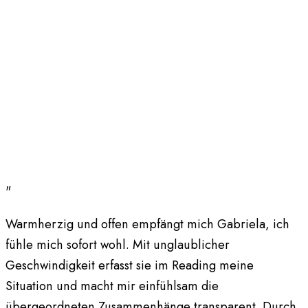
"
Warmherzig und offen empfängt mich Gabriela, ich
fühle mich sofort wohl. Mit unglaublicher
Geschwindigkeit erfasst sie im Reading meine
Situation und macht mir einfühlsam die
übergeordneten Zusammenhänge transparent. Durch