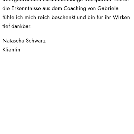
die Erkenntnisse aus dem Coaching von Gabriela
fühle ich mich reich beschenkt und bin für ihr Wirken
tief dankbar.
Natascha Schwarz
Klientin