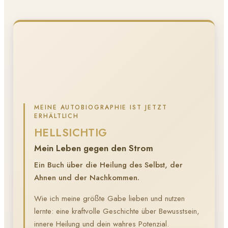
MEINE AUTOBIOGRAPHIE IST JETZT
ERHÄLTLICH
HELLSICHTIG
Mein Leben gegen den Strom
Ein Buch über die Heilung des Selbst, der
Ahnen und der Nachkommen.
Wie ich meine größte Gabe lieben und nutzen
lernte: eine kraftvolle Geschichte über Bewusstsein,
innere Heilung und dein wahres Potenzial.