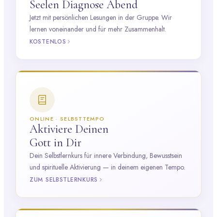
Seelen Diagnose Abend
Jetzt mit persönlichen Lesungen in der Gruppe. Wir
lernen voneinander und für mehr Zusammenhalt.
KOSTENLOS
ONLINE · SELBSTTEMPO
Aktiviere Deinen
Gott in Dir
Dein Selbstlernkurs für innere Verbindung, Bewusstsein
und spirituelle Aktivierung — in deinem eigenen Tempo.
ZUM SELBSTLERNKURS