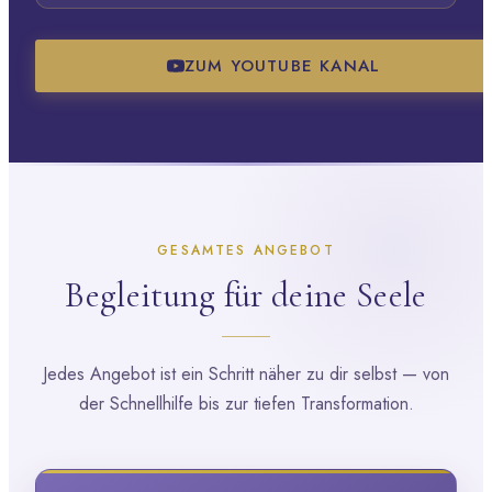
ZUM YOUTUBE KANAL
GESAMTES ANGEBOT
Begleitung für deine Seele
Jedes Angebot ist ein Schritt näher zu dir selbst — von
der Schnellhilfe bis zur tiefen Transformation.