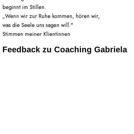
beginnt im Stillen.
„Wenn wir zur Ruhe kommen, hören wir,
was die Seele uns sagen will."
Stimmen meiner Klientinnen
Feedback zu Coaching Gabriela