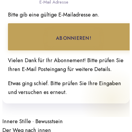
E-Mail Adresse
Bitte gib eine gültige E-Mailadresse an.
ABONNIEREN!
Vielen Dank für Ihr Abonnement! Bitte prüfen Sie
Ihren E-Mail Posteingang für weitere Details.
Etwas ging schief. Bitte prüfen Sie Ihre Eingaben
und versuchen es erneut.
Kein Spam · Jederzeit kündbar
Innere Stille · Bewusstsein
Der Weg nach innen