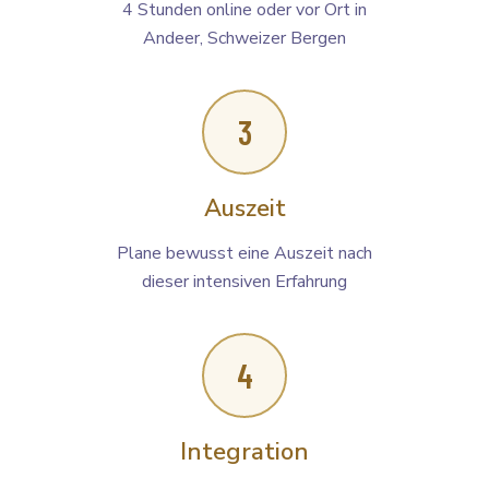
4 Stunden online oder vor Ort in
Andeer, Schweizer Bergen
3
Auszeit
Plane bewusst eine Auszeit nach
dieser intensiven Erfahrung
4
Integration