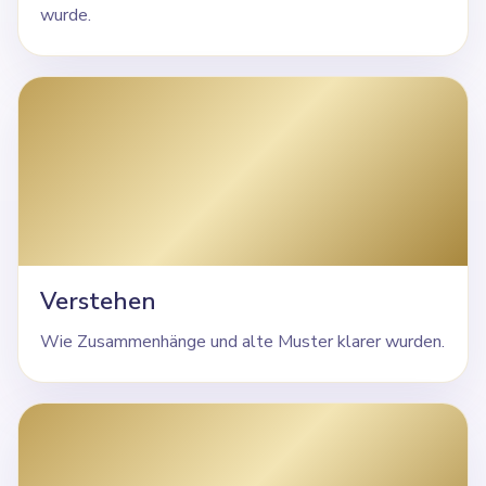
wurde.
Verstehen
Wie Zusammenhänge und alte Muster klarer wurden.