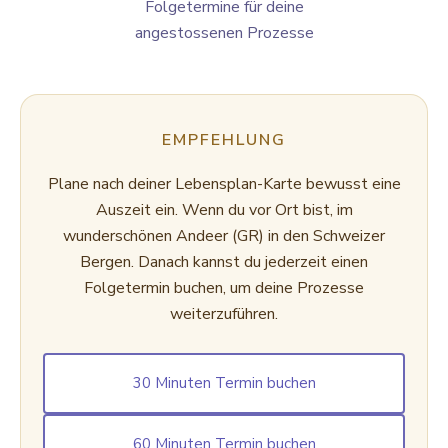
Folgetermine für deine
angestossenen Prozesse
EMPFEHLUNG
Plane nach deiner Lebensplan-Karte bewusst eine
Auszeit ein. Wenn du vor Ort bist, im
wunderschönen Andeer (GR) in den Schweizer
Bergen. Danach kannst du jederzeit einen
Folgetermin buchen, um deine Prozesse
weiterzuführen.
30 Minuten Termin buchen
60 Minuten Termin buchen