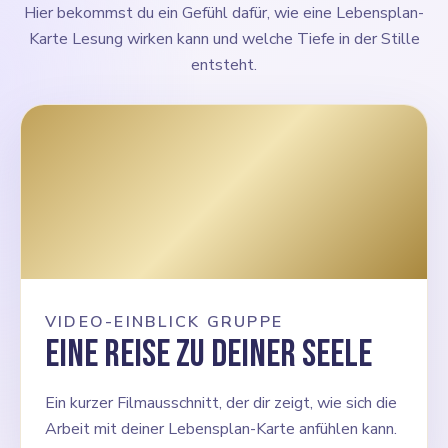
Hier bekommst du ein Gefühl dafür, wie eine Lebensplan-
Karte Lesung wirken kann und welche Tiefe in der Stille
entsteht.
VIDEO-EINBLICK GRUPPE
Eine Reise zu deiner Seele
Ein kurzer Filmausschnitt, der dir zeigt, wie sich die
Arbeit mit deiner Lebensplan-Karte anfühlen kann.