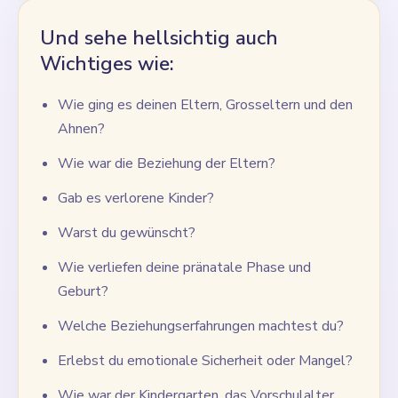
Und sehe hellsichtig auch
Wichtiges wie:
Wie ging es deinen Eltern, Grosseltern und den
Ahnen?
Wie war die Beziehung der Eltern?
Gab es verlorene Kinder?
Warst du gewünscht?
Wie verliefen deine pränatale Phase und
Geburt?
Welche Beziehungserfahrungen machtest du?
Erlebst du emotionale Sicherheit oder Mangel?
Wie war der Kindergarten, das Vorschulalter