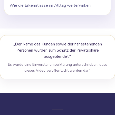
Wie die Erkenntnisse im Alltag weiterwirken.
„Der Name des Kunden sowie der nahestehenden
Personen wurden zum Schutz der Privatsphäre
ausgeblendet.“
Es wurde eine Einverständniserklärung unterschrieben, dass
dieses Video veröffentlicht werden darf.