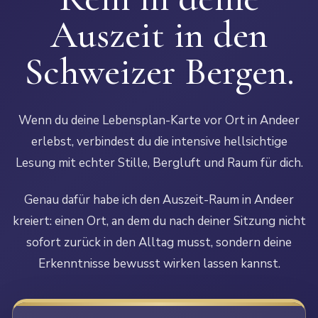
Auszeit in den
Schweizer Bergen.
Wenn du deine Lebensplan-Karte vor Ort in Andeer
erlebst, verbindest du die intensive hellsichtige
Lesung mit echter Stille, Bergluft und Raum für dich.
Genau dafür habe ich den Auszeit-Raum in Andeer
kreiert: einen Ort, an dem du nach deiner Sitzung nicht
sofort zurück in den Alltag musst, sondern deine
Erkenntnisse bewusst wirken lassen kannst.