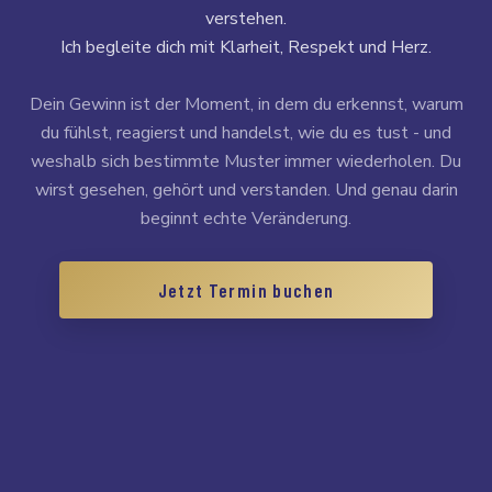
verstehen.
Ich begleite dich mit Klarheit, Respekt und Herz.
Dein Gewinn ist der Moment, in dem du erkennst, warum
du fühlst, reagierst und handelst, wie du es tust - und
weshalb sich bestimmte Muster immer wiederholen. Du
wirst gesehen, gehört und verstanden. Und genau darin
beginnt echte Veränderung.
Jetzt Termin buchen