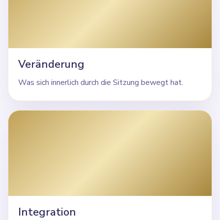
Veränderung
Was sich innerlich durch die Sitzung bewegt hat.
Integration