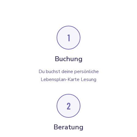
1
Buchung
Du buchst deine persönliche
Lebensplan-Karte Lesung
2
Beratung