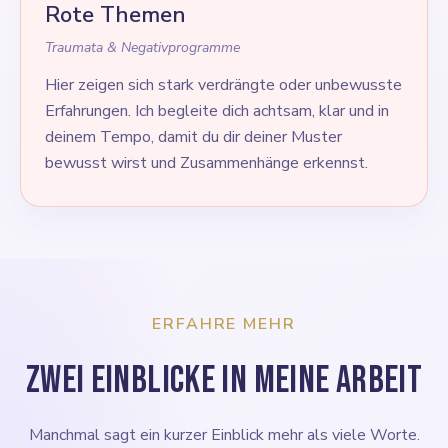
Rote Themen
Traumata & Negativprogramme
Hier zeigen sich stark verdrängte oder unbewusste
Erfahrungen. Ich begleite dich achtsam, klar und in
deinem Tempo, damit du dir deiner Muster
bewusst wirst und Zusammenhänge erkennst.
ERFAHRE MEHR
Zwei Einblicke in meine Arbeit
Manchmal sagt ein kurzer Einblick mehr als viele Worte.