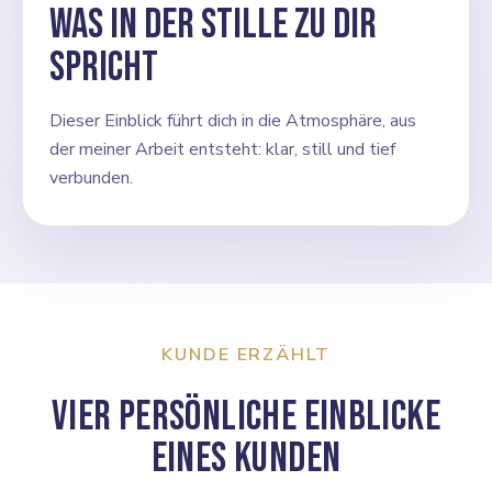
Was in der Stille zu dir
spricht
Dieser Einblick führt dich in die Atmosphäre, aus
der meiner Arbeit entsteht: klar, still und tief
verbunden.
KUNDE ERZÄHLT
Vier persönliche Einblicke
eines Kunden