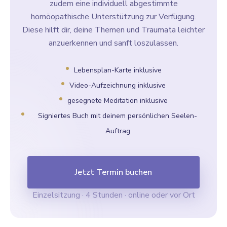
zudem eine individuell abgestimmte
homöopathische Unterstützung zur Verfügung.
Diese hilft dir, deine Themen und Traumata leichter
anzuerkennen und sanft loszulassen.
Lebensplan-Karte inklusive
Video-Aufzeichnung inklusive
gesegnete Meditation inklusive
Signiertes Buch mit deinem persönlichen Seelen-
Auftrag
Jetzt Termin buchen
Einzelsitzung · 4 Stunden · online oder vor Ort