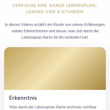
VERFOLGE EINE GANZE LEBENSPLAN-
LESUNG VON 4 STUNDEN
In diesen Videos erzählt ein Kunde von seinen Erfahrungen,
seinen Erkenntnissen und davon, was sich durch die
Lebensplan-Karte für ihn verändert hat.
Erkenntnis
Was durch die Lebensplan-Karte erstmals sichtbar