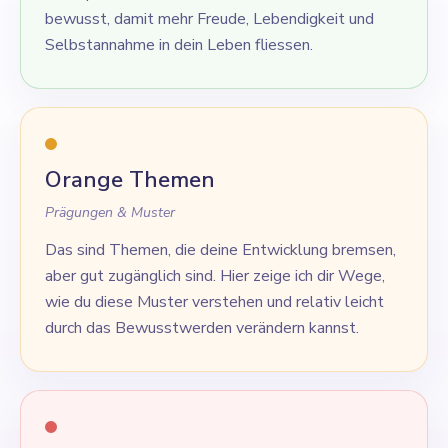
bewusst, damit mehr Freude, Lebendigkeit und
Selbstannahme in dein Leben fliessen.
Orange Themen
Prägungen & Muster
Das sind Themen, die deine Entwicklung bremsen,
aber gut zugänglich sind. Hier zeige ich dir Wege,
wie du diese Muster verstehen und relativ leicht
durch das Bewusstwerden verändern kannst.