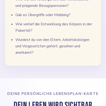
und prägende Bezugspersonen?
Gab es Übergriffe oder Mobbing?
Wie verlief die Entwicklung des Körpers in der
Pubertät?
Wurdest du von den Eltern, Arbeitskollegen
und Vorgesetzten gehört, gesehen und
anerkannt?
DEINE PERSÖNLICHE LEBENSPLAN-KARTE
Dein Leben wird sichtbar