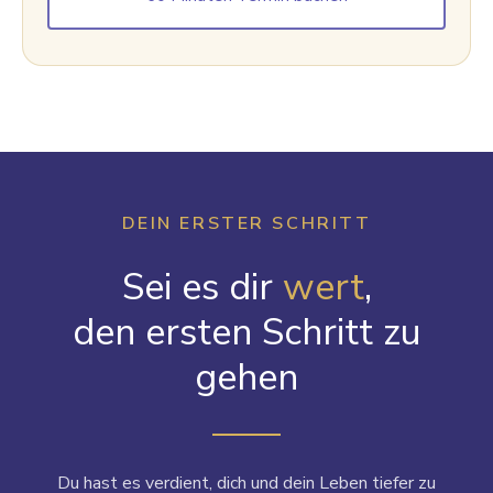
DEIN ERSTER SCHRITT
Sei es dir
wert
,
den ersten Schritt zu
gehen
Du hast es verdient, dich und dein Leben tiefer zu