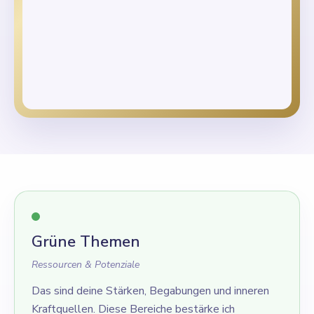
Grüne Themen
Ressourcen & Potenziale
Das sind deine Stärken, Begabungen und inneren
Kraftquellen. Diese Bereiche bestärke ich