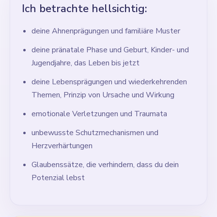
Ich betrachte hellsichtig:
deine Ahnenprägungen und familiäre Muster
deine pränatale Phase und Geburt, Kinder- und
Jugendjahre, das Leben bis jetzt
deine Lebensprägungen und wiederkehrenden
Themen, Prinzip von Ursache und Wirkung
emotionale Verletzungen und Traumata
unbewusste Schutzmechanismen und
Herzverhärtungen
Glaubenssätze, die verhindern, dass du dein
Potenzial lebst