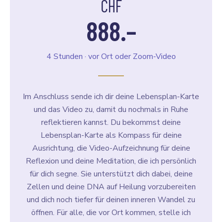
CHF
888.–
4 Stunden · vor Ort oder Zoom-Video
Im Anschluss sende ich dir deine Lebensplan-Karte
und das Video zu, damit du nochmals in Ruhe
reflektieren kannst. Du bekommst deine
Lebensplan-Karte als Kompass für deine
Ausrichtung, die Video-Aufzeichnung für deine
Reflexion und deine Meditation, die ich persönlich
für dich segne. Sie unterstützt dich dabei, deine
Zellen und deine DNA auf Heilung vorzubereiten
und dich noch tiefer für deinen inneren Wandel zu
öffnen. Für alle, die vor Ort kommen, stelle ich