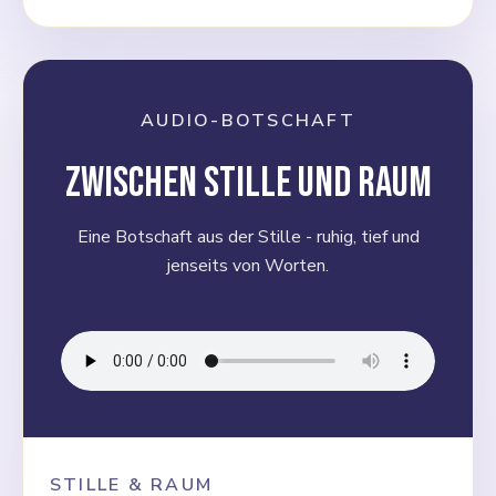
AUDIO-BOTSCHAFT
Zwischen Stille und Raum
Eine Botschaft aus der Stille - ruhig, tief und
jenseits von Worten.
STILLE & RAUM