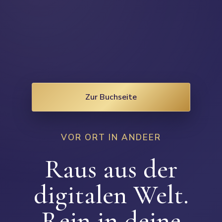
Zur Buchseite
VOR ORT IN ANDEER
Raus aus der
digitalen Welt.
Rein in deine