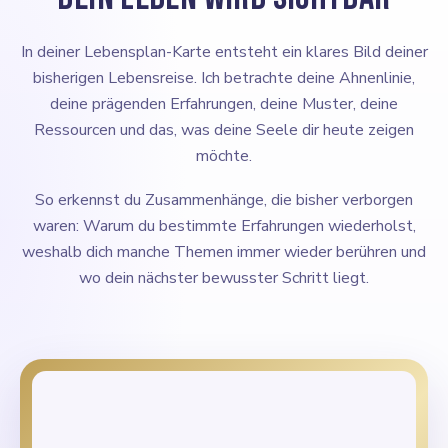
In deiner Lebensplan-Karte entsteht ein klares Bild deiner
bisherigen Lebensreise. Ich betrachte deine Ahnenlinie,
deine prägenden Erfahrungen, deine Muster, deine
Ressourcen und das, was deine Seele dir heute zeigen
möchte.
So erkennst du Zusammenhänge, die bisher verborgen
waren: Warum du bestimmte Erfahrungen wiederholst,
weshalb dich manche Themen immer wieder berühren und
wo dein nächster bewusster Schritt liegt.