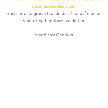
auseinandersetzen darf.
Es ist mir eine grosse Freude dich hier auf meinem
Video Blog begrüssen zu dürfen.
Herzlichst Gabriela