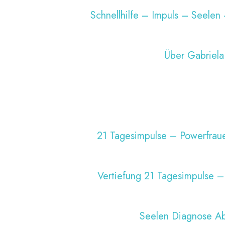
Schnellhilfe – Impuls – Seelen
Über Gabriela
21 Tagesimpulse – Powerfraue
Vertiefung 21 Tagesimpulse 
Seelen Diagnose A