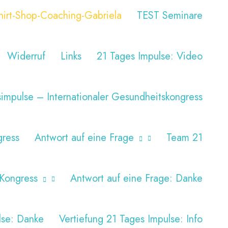
hirt-Shop-Coaching-Gabriela
TEST Seminare
Widerruf
Links
21 Tages Impulse: Video
impulse – Internationaler Gesundheitskongress
gress
Antwort auf eine Frage
Team 21
-Kongress
Antwort auf eine Frage: Danke
lse: Danke
Vertiefung 21 Tages Impulse: Info