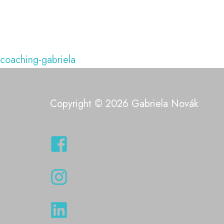
coaching-gabriela
Copyright © 2026 Gabriela Novák