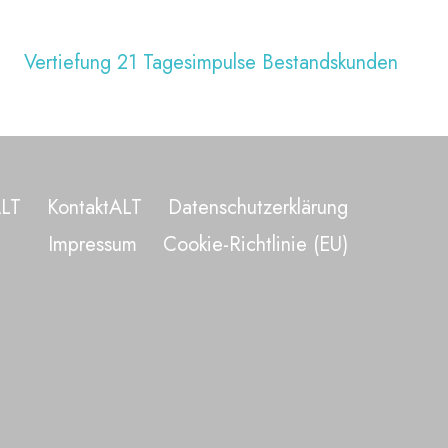
Vertiefung 21 Tagesimpulse Bestandskunden
ALT
KontaktALT
Datenschutzerklärung
Impressum
Cookie-Richtlinie (EU)