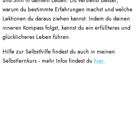
und Sinn in deinem Leben. Du verstehst besser,
warum du bestimmte Erfahrungen machst und welche
Lektionen du daraus ziehen kannst. Indem du deinen
inneren Kompass folgst, kannst du ein erfüllteres und
glücklicheres Leben führen.
Hilfe zur Selbsthilfe findest du auch in meinen
Selbstlernkurs - mehr Infos findest du
hier.