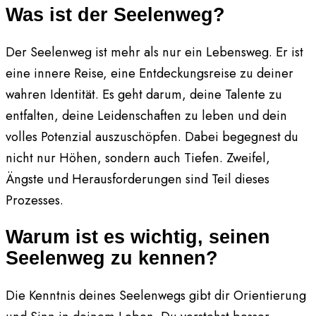
Was ist der Seelenweg?
Der Seelenweg ist mehr als nur ein Lebensweg. Er ist
eine innere Reise, eine Entdeckungsreise zu deiner
wahren Identität. Es geht darum, deine Talente zu
entfalten, deine Leidenschaften zu leben und dein
volles Potenzial auszuschöpfen. Dabei begegnest du
nicht nur Höhen, sondern auch Tiefen. Zweifel,
Ängste und Herausforderungen sind Teil dieses
Prozesses.
Warum ist es wichtig, seinen
Seelenweg zu kennen?
Die Kenntnis deines Seelenwegs gibt dir Orientierung