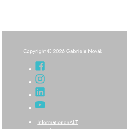
Copyright © 2026 Gabriela Novák
InformationenALT