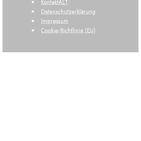
KontaktALT
Datenschutzerklärung
Impressum
Cookie-Richtlinie (EU)