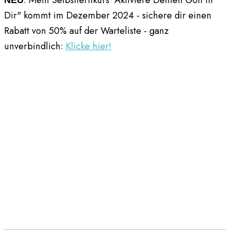
Dir" kommt im Dezember 2024 - sichere dir einen
Rabatt von 50% auf der Warteliste - ganz
unverbindlich:
Klicke hier!