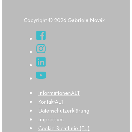
Copyright © 2026 Gabriela Novák
InformationenALT
KontaktALT
Datenschutzerklärung
Impressum
Cookie-Richtlinie (EU)