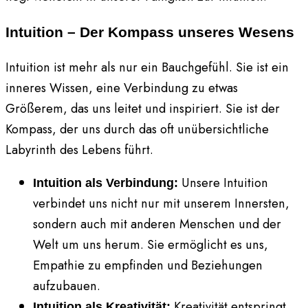
Intuition – Der Kompass unseres Wesens
Intuition ist mehr als nur ein Bauchgefühl. Sie ist ein
inneres Wissen, eine Verbindung zu etwas
Größerem, das uns leitet und inspiriert. Sie ist der
Kompass, der uns durch das oft unübersichtliche
Labyrinth des Lebens führt.
Unsere Intuition
Intuition als Verbindung:
verbindet uns nicht nur mit unserem Innersten,
sondern auch mit anderen Menschen und der
Welt um uns herum. Sie ermöglicht es uns,
Empathie zu empfinden und Beziehungen
aufzubauen.
Kreativität entspringt
Intuition als Kreativität: