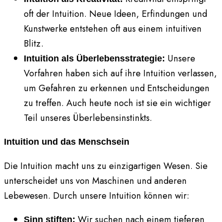
oft der Intuition. Neue Ideen, Erfindungen und
Kunstwerke entstehen oft aus einem intuitiven
Blitz.
Unsere
Intuition als Überlebensstrategie:
Vorfahren haben sich auf ihre Intuition verlassen,
um Gefahren zu erkennen und Entscheidungen
zu treffen. Auch heute noch ist sie ein wichtiger
Teil unseres Überlebensinstinkts.
Intuition und das Menschsein
Die Intuition macht uns zu einzigartigen Wesen. Sie
unterscheidet uns von Maschinen und anderen
Lebewesen. Durch unsere Intuition können wir:
Wir suchen nach einem tieferen
Sinn stiften: