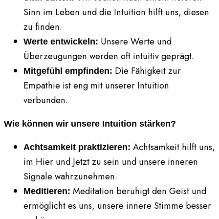
Sinn im Leben und die Intuition hilft uns, diesen
zu finden.
Unsere Werte und
Werte entwickeln:
Überzeugungen werden oft intuitiv geprägt.
Die Fähigkeit zur
Mitgefühl empfinden:
Empathie ist eng mit unserer Intuition
verbunden.
Wie können wir unsere Intuition stärken?
Achtsamkeit hilft uns,
Achtsamkeit praktizieren:
im Hier und Jetzt zu sein und unsere inneren
Signale wahrzunehmen.
Meditation beruhigt den Geist und
Meditieren:
ermöglicht es uns, unsere innere Stimme besser