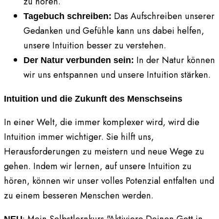
zu hören.
Das Aufschreiben unserer
Tagebuch schreiben:
Gedanken und Gefühle kann uns dabei helfen,
unsere Intuition besser zu verstehen.
In der Natur können
Der Natur verbunden sein:
wir uns entspannen und unsere Intuition stärken.
Intuition und die Zukunft des Menschseins
In einer Welt, die immer komplexer wird, wird die
Intuition immer wichtiger. Sie hilft uns,
Herausforderungen zu meistern und neue Wege zu
gehen. Indem wir lernen, auf unsere Intuition zu
hören, können wir unser volles Potenzial entfalten und
zu einem besseren Menschen werden.
: Mein Selbstlernkurs "Aktiviere Deinen Gott in
NEU