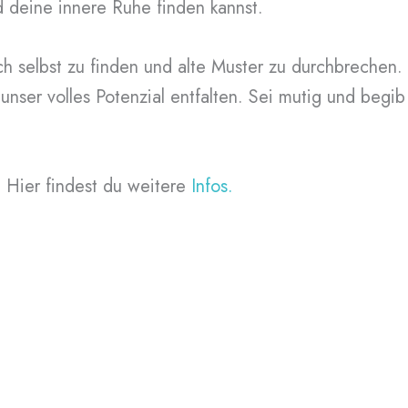
 deine innere Ruhe finden kannst.
ich selbst zu finden und alte Muster zu durchbrechen
unser volles Potenzial entfalten. Sei mutig und begi
Hier findest du weitere
Infos.