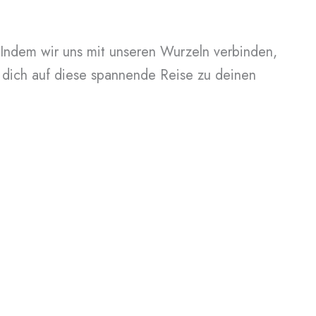
. Indem wir uns mit unseren Wurzeln verbinden,
b dich auf diese spannende Reise zu deinen