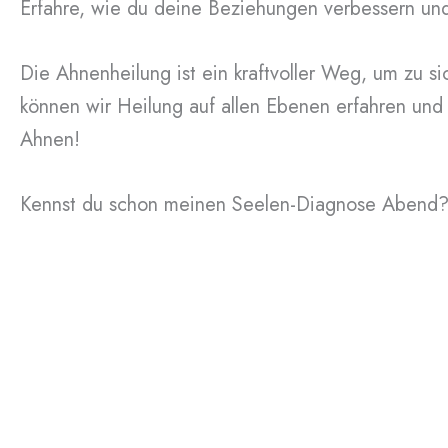
Erfahre, wie du deine Beziehungen verbessern und
Die Ahnenheilung ist ein kraftvoller Weg, um zu s
können wir Heilung auf allen Ebenen erfahren und 
Ahnen!
Kennst du schon meinen Seelen-Diagnose Abend? 