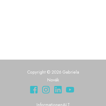
Copyright © 2026 Gabriela
Novák
InformationenALT