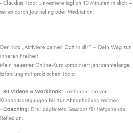
- Claudias Tipp: „Investiere täglich 10 Minuten in dich –
sei es durch Journaling oder Meditation.“
Der Kurs „Aktiviere deinen Gott in dir“ – Dein Weg zur
inneren Freiheit
Mein neuester Online-Kurs kombiniert jahrzehntelange
Erfahrung mit praktischen Tools:
-
Lektionen, die von
80 Videos & Workbook:
Kindheitsprägungen bis zur Ahnenheilung reichen.
-
: Drei begleitete Sessions für tiefgehende
Coaching
Reflexion.