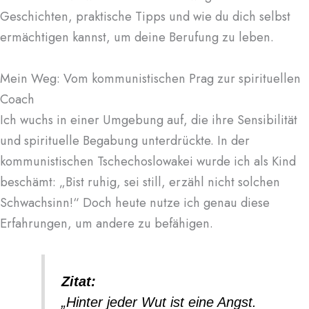
Geschichten, praktische Tipps und wie du dich selbst
ermächtigen kannst, um deine Berufung zu leben.
Mein Weg: Vom kommunistischen Prag zur spirituellen
Coach
Ich wuchs in einer Umgebung auf, die ihre Sensibilität
und spirituelle Begabung unterdrückte. In der
kommunistischen Tschechoslowakei wurde ich als Kind
beschämt: „Bist ruhig, sei still, erzähl nicht solchen
Schwachsinn!“ Doch heute nutze ich genau diese
Erfahrungen, um andere zu befähigen.
Zitat:
„Hinter jeder Wut ist eine Angst.