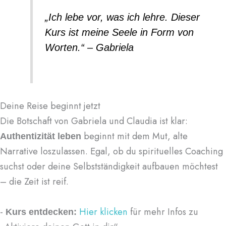
„Ich lebe vor, was ich lehre. Dieser
Kurs ist meine Seele in Form von
Worten.“ – Gabriela
Deine Reise beginnt jetzt
Die Botschaft von Gabriela und Claudia ist klar:
beginnt mit dem Mut, alte
Authentizität leben
Narrative loszulassen. Egal, ob du spirituelles Coaching
suchst oder deine Selbstständigkeit aufbauen möchtest
– die Zeit ist reif.
-
Hier klicken
für mehr Infos zu
Kurs entdecken: