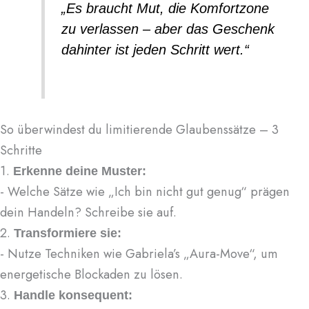
„Es braucht Mut, die Komfortzone
zu verlassen – aber das Geschenk
dahinter ist jeden Schritt wert.“
So überwindest du limitierende Glaubenssätze – 3
Schritte
1.
Erkenne deine Muster:
- Welche Sätze wie „Ich bin nicht gut genug“ prägen
dein Handeln? Schreibe sie auf.
2.
Transformiere sie:
- Nutze Techniken wie Gabriela’s „Aura-Move“, um
energetische Blockaden zu lösen.
3.
Handle konsequent: