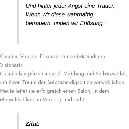
Und hinter jeder Angst eine Trauer.
Wenn wir diese wahrhaftig
betrauern, finden wir Erlösung.“
Claudia: Von der Friseurin zur selbstständigen
Visionärin
Claudia kämpfte sich durch Mobbing und Selbstzweifel,
um ihren Traum der Selbstständigkeit zu verwirklichen.
Heute leitet sie erfolgreich einen Salon, in dem
Menschlichkeit im Vordergrund steht.
Zitat: