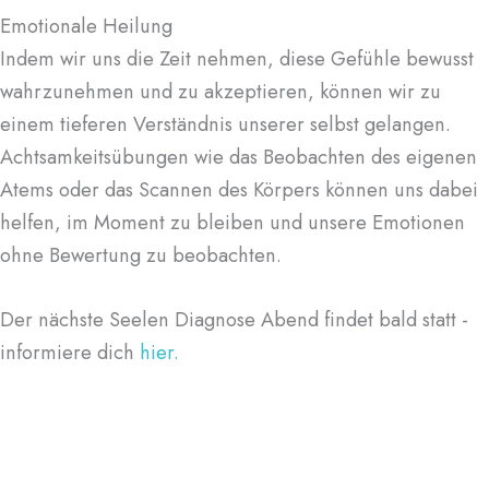
Emotionale Heilung
Indem wir uns die Zeit nehmen, diese Gefühle bewusst
wahrzunehmen und zu akzeptieren, können wir zu
einem tieferen Verständnis unserer selbst gelangen.
Achtsamkeitsübungen wie das Beobachten des eigenen
Atems oder das Scannen des Körpers können uns dabei
helfen, im Moment zu bleiben und unsere Emotionen
ohne Bewertung zu beobachten.
Der nächste Seelen Diagnose Abend findet bald statt -
informiere dich
hier.