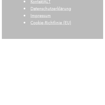
KontaktALT
Datenschutzerklärung
Impressum
Cookie-Richtlinie (EU)