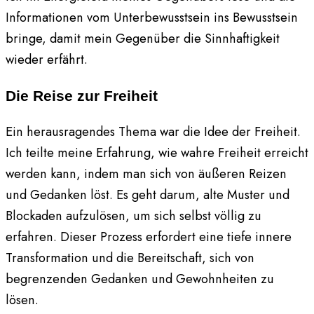
Informationen vom Unterbewusstsein ins Bewusstsein
bringe, damit mein Gegenüber die Sinnhaftigkeit
wieder erfährt.
Die Reise zur Freiheit
Ein herausragendes Thema war die Idee der Freiheit.
Ich teilte meine Erfahrung, wie wahre Freiheit erreicht
werden kann, indem man sich von äußeren Reizen
und Gedanken löst. Es geht darum, alte Muster und
Blockaden aufzulösen, um sich selbst völlig zu
erfahren. Dieser Prozess erfordert eine tiefe innere
Transformation und die Bereitschaft, sich von
begrenzenden Gedanken und Gewohnheiten zu
lösen.