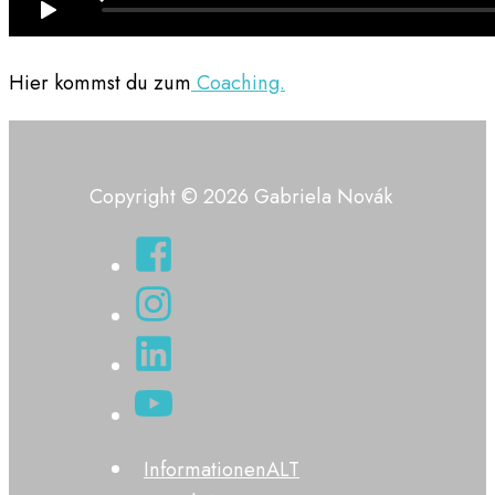
Hier kommst du zum
Coaching.
Copyright © 2026 Gabriela Novák
InformationenALT