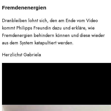
Fremdenenergien
Dranbleiben lohnt sich, den am Ende vom Video
kommt Philipps Freundin dazu und erkläre, wie
Fremdenergien behindern können und diese wieder
aus dem System katapultiert werden.
Herzlichst Gabriela