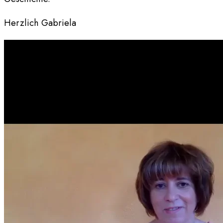
Herzlich Gabriela