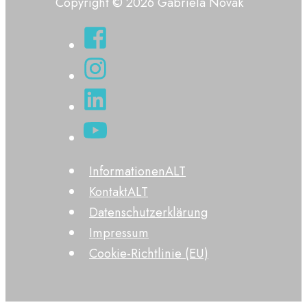
Copyright © 2026 Gabriela Novák
InformationenALT
KontaktALT
Datenschutzerklärung
Impressum
Cookie-Richtlinie (EU)