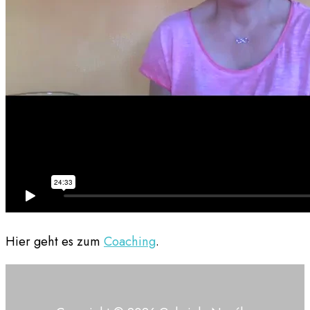
Hier geht es zum
Coaching
.