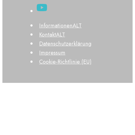
InformationenALT
KontaktALT
Datenschutzerklärung
Impressum
Cookie-Richtlinie (EU)