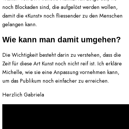
noch Blockaden sind, die aufgelöst werden wollen,
damit die «Kunst» noch fliessender zu den Menschen
gelangen kann.
Wie kann man damit umgehen?
Die Wichtigkeit besteht darin zu verstehen, dass die
Zeit für diese Art Kunst noch nicht reif ist. Ich erkläre
Michelle, wie sie eine Anpassung vornehmen kann,
um das Publikum noch einfacher zu erreichen.
Herzlich Gabriela