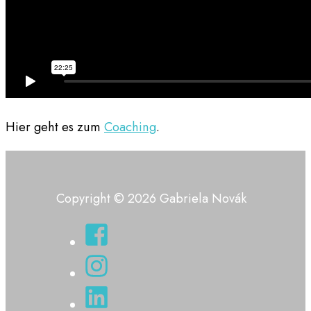
Hier geht es zum
Coaching
.
Copyright © 2026 Gabriela Novák