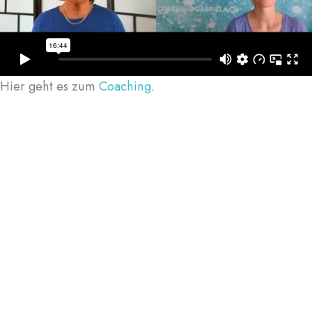
Hier geht es zum
Coaching
.