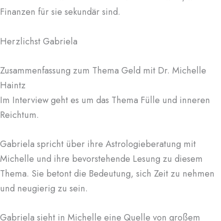
Finanzen für sie sekundär sind.
Herzlichst Gabriela
Zusammenfassung zum Thema Geld mit Dr. Michelle
Haintz
Im Interview geht es um das Thema Fülle und inneren
Reichtum.
Gabriela spricht über ihre Astrologieberatung mit
Michelle und ihre bevorstehende Lesung zu diesem
Thema. Sie betont die Bedeutung, sich Zeit zu nehmen
und neugierig zu sein.
Gabriela sieht in Michelle eine Quelle von großem