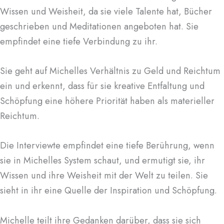
Wissen und Weisheit, da sie viele Talente hat, Bücher
geschrieben und Meditationen angeboten hat. Sie
empfindet eine tiefe Verbindung zu ihr.
Sie geht auf Michelles Verhältnis zu Geld und Reichtum
ein und erkennt, dass für sie kreative Entfaltung und
Schöpfung eine höhere Priorität haben als materieller
Reichtum.
Die Interviewte empfindet eine tiefe Berührung, wenn
sie in Michelles System schaut, und ermutigt sie, ihr
Wissen und ihre Weisheit mit der Welt zu teilen. Sie
sieht in ihr eine Quelle der Inspiration und Schöpfung.
Michelle teilt ihre Gedanken darüber, dass sie sich