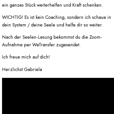
ein ganzes Stück weiterhelfen und Kraft schenken.
WICHTIG! Es ist kein Coaching, sondern ich schaue in
dein System / deine Seele und helfe dir so weiter.
Nach der Seelen-Lesung bekommst du die Zoom-
Aufnahme per WeTransfer zugesendet.
Ich freue mich auf dich!
Herzlichst Gabriela