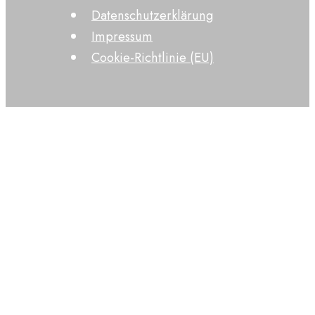
Datenschutzerklärung
Impressum
Cookie-Richtlinie (EU)